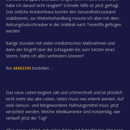
habe ich darauf nicht reagiert? Schnelle Hilfe ist jetzt gefragt.
Das örtliche Krankenhaus konnte den Gesundheitszustand
stabilisieren, zur Weiterbehandlung musste ich aber mit dem
Rettungshubschrauber in die Uniklinik nach Teneriffa geflogen
werden.
Bange Stunden mit vielen medizinischen Maßnahmen und
dann der Eingriff über die Schlagader bis zum Setzen eines
Stents. Hätte ich alles verhindern können?
Bei
AMAZON
bestellen …
Das neue Leben beginnt zäh und schmerzhaft und ist plötzlich
nicht mehr das alte Leben. Vieles muss neu erlernt werden. Auf
viele Genuss- und liebgewordene Nahrungsmittel muss jetzt
verzichtet werden. Welche Medikamente sind notwendig, wie
verläuft jetzt der Tag?