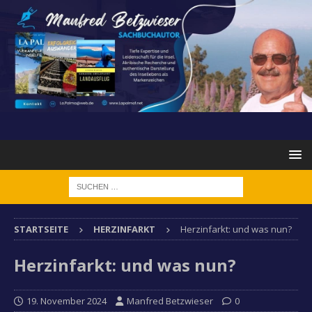
STARTSEITE
HERZINFARKT
Herzinfarkt: und was nun?
Herzinfarkt: und was nun?
19. November 2024
Manfred Betzwieser
0