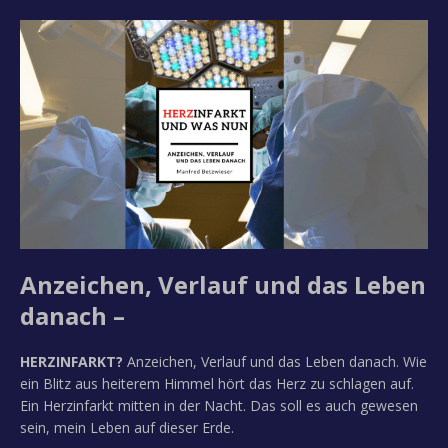
Anzeichen, Verlauf und das Leben
danach –
HERZINFARKT?
Anzeichen, Verlauf und das Leben danach. Wie
ein Blitz aus heiterem Himmel hört das Herz zu schlagen auf.
Ein Herzinfarkt mitten in der Nacht. Das soll es auch gewesen
sein, mein Leben auf dieser Erde.