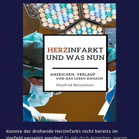
Konnte der drohende Herzinfarkt nicht bereits im
Vorfeld verspürt werden?
Es gab doch Anzeichen, warum