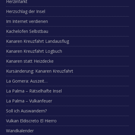
Herzinfarkt
Herzschlag der Insel
Im Internet verdienen
Kachelofen Selbstbau
Kanaren Kreuzfahrt Landausflug
Kanaren Kreuzfahrt Logbuch
Kanaren statt Heizdecke
Kursänderung: Kanaren Kreuzfahrt
La Gomera: Auszeit…
La Palma – Rätselhafte Insel
La Palma – Vulkanfeuer
Soll ich Auswandern?
Vulkan Eldiscreto El Hierro
Wandkalender