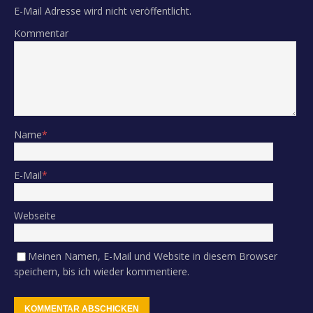
E-Mail Adresse wird nicht veröffentlicht.
Kommentar
Name
*
E-Mail
*
Webseite
Meinen Namen, E-Mail und Website in diesem Browser
speichern, bis ich wieder kommentiere.