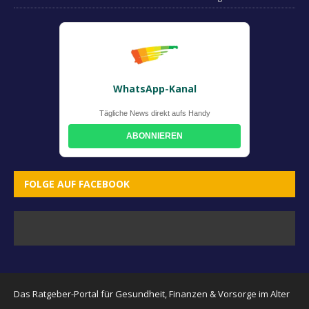
WhatsApp-Kanal
Tägliche News direkt aufs Handy
ABONNIEREN
FOLGE AUF FACEBOOK
Das Ratgeber-Portal für Gesundheit, Finanzen & Vorsorge im Alter