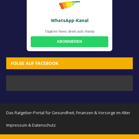
WhatsApp-Kanal
Tägliche News direkt aufs Handy
ABONNIEREN
FOLGE AUF FACEBOOK
Das Ratgeber-Portal für Gesundheit, Finanzen & Vorsorge im Alter
Impressum & Datenschutz