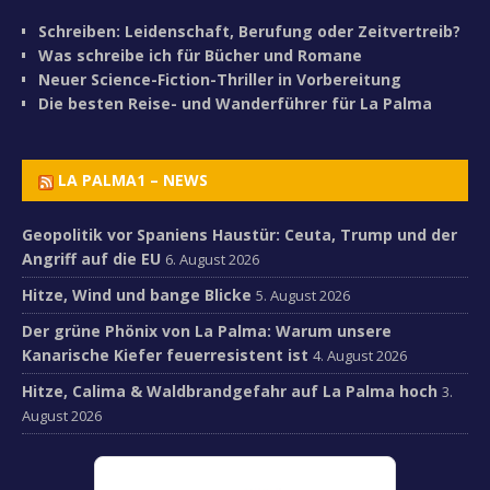
Schreiben: Leidenschaft, Berufung oder Zeitvertreib?
Was schreibe ich für Bücher und Romane
Neuer Science-Fiction-Thriller in Vorbereitung
Die besten Reise- und Wanderführer für La Palma
LA PALMA1 – NEWS
Geopolitik vor Spaniens Haustür: Ceuta, Trump und der
Angriff auf die EU
6. August 2026
Hitze, Wind und bange Blicke
5. August 2026
Der grüne Phönix von La Palma: Warum unsere
Kanarische Kiefer feuerresistent ist
4. August 2026
Hitze, Calima & Waldbrandgefahr auf La Palma hoch
3.
August 2026