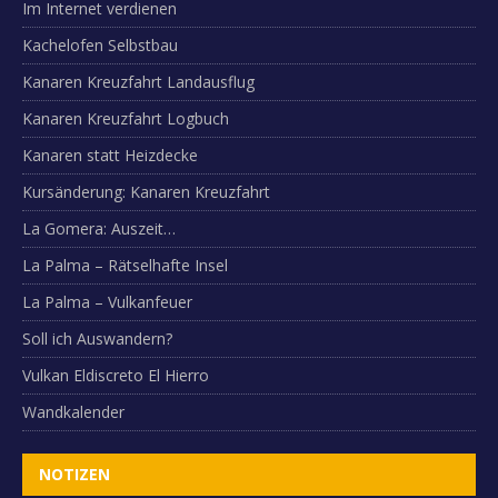
Im Internet verdienen
Kachelofen Selbstbau
Kanaren Kreuzfahrt Landausflug
Kanaren Kreuzfahrt Logbuch
Kanaren statt Heizdecke
Kursänderung: Kanaren Kreuzfahrt
La Gomera: Auszeit…
La Palma – Rätselhafte Insel
La Palma – Vulkanfeuer
Soll ich Auswandern?
Vulkan Eldiscreto El Hierro
Wandkalender
NOTIZEN