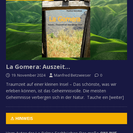
La Gomera: Auszeit…
19. November 2024
Manfred Betzwieser
0
Traumzeit auf einer kleinen Insel – Das schönste, was wir
erleben können, ist das Geheimnisvolle. Die meisten
Geheimnisse verbergen sich in der Natur. Tauche ein
[weiter]
⚠ HINWEIS