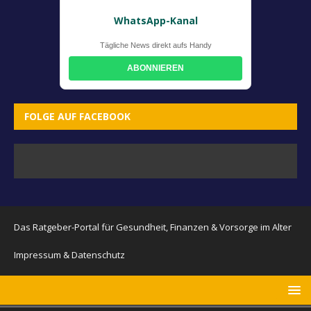
WhatsApp-Kanal
Tägliche News direkt aufs Handy
ABONNIEREN
FOLGE AUF FACEBOOK
Das Ratgeber-Portal für Gesundheit, Finanzen & Vorsorge im Alter
Impressum & Datenschutz