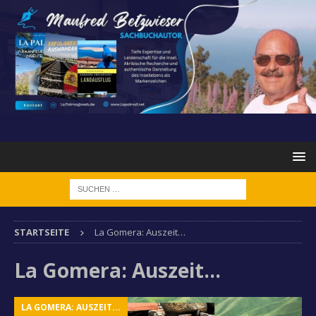
STARTSEITE
La Gomera: Auszeit…
La Gomera: Auszeit…
LA GOMERA: AUSZEIT...