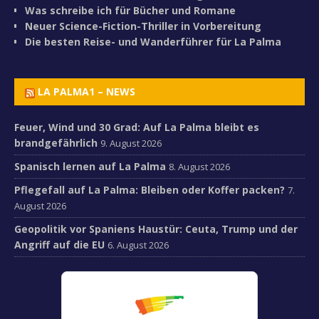
Was schreibe ich für Bücher und Romane
Neuer Science-Fiction-Thriller in Vorbereitung
Die besten Reise- und Wanderführer für La Palma
LA PALMA1 – NEWS
Feuer, Wind und 30 Grad: Auf La Palma bleibt es
brandgefährlich
9. August 2026
Spanisch lernen auf La Palma
8. August 2026
Pflegefall auf La Palma: Bleiben oder Koffer packen?
7.
August 2026
Geopolitik vor Spaniens Haustür: Ceuta, Trump und der
Angriff auf die EU
6. August 2026