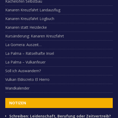
Kachelofen Selbstbau
Kanaren Kreuzfahrt Landausflug
Kanaren Kreuzfahrt Logbuch
Kanaren statt Heizdecke
Kursänderung: Kanaren Kreuzfahrt
La Gomera: Auszeit…
La Palma – Rätselhafte Insel
La Palma – Vulkanfeuer
Soll ich Auswandern?
Vulkan Eldiscreto El Hierro
Wandkalender
NOTIZEN
Schreiben: Leidenschaft, Berufung oder Zeitvertreib?