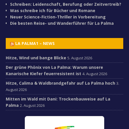
Schreiben: Leidenschaft, Berufung oder Zeitvertreib?
Was schreibe ich für Bücher und Romane
Neuer Science-Fiction-Thriller in Vorbereitung
Die besten Reise- und Wanderführer für La Palma
LA PALMA1 – NEWS
Hitze, Wind und bange Blicke
5. August 2026
Der grüne Phönix von La Palma: Warum unsere
Kanarische Kiefer feuerresistent ist
4. August 2026
Hitze, Calima & Waldbrandgefahr auf La Palma hoch
3.
August 2026
Mitten im Wald mit Dani: Trockenbauweise auf La
Palma
2. August 2026