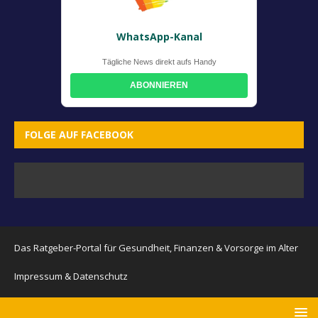
WhatsApp-Kanal
Tägliche News direkt aufs Handy
ABONNIEREN
FOLGE AUF FACEBOOK
Das Ratgeber-Portal für Gesundheit, Finanzen & Vorsorge im Alter
Impressum & Datenschutz