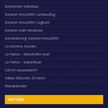
Kachelofen Selbstbau
Kanaren Kreuzfahrt Landausflug
Kanaren Kreuzfahrt Logbuch
Kanaren statt Heizdecke
Kursänderung: Kanaren Kreuzfahrt
La Gomera: Auszeit…
La Palma – Rätselhafte Insel
La Palma – Vulkanfeuer
Soll ich Auswandern?
Vulkan Eldiscreto El Hierro
Wandkalender
NOTIZEN