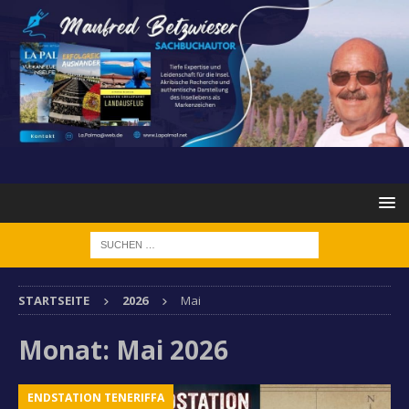
STARTSEITE
2026
Mai
Monat:
Mai 2026
ENDSTATION TENERIFFA