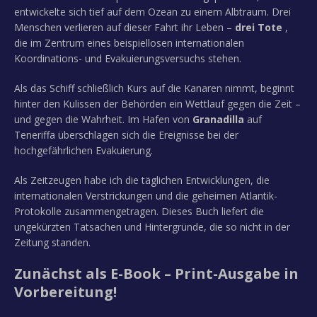
entwickelte sich tief auf dem Ozean zu einem Albtraum. Drei
Menschen verlieren auf dieser Fahrt ihr Leben –
drei Tote
,
die im Zentrum eines beispiellosen internationalen
Koordinations- und Evakuierungsversuchs stehen.
Als das Schiff schließlich Kurs auf die Kanaren nimmt, beginnt
hinter den Kulissen der Behörden ein Wettlauf gegen die Zeit –
und gegen die Wahrheit. Im Hafen von
Granadilla
auf
Teneriffa überschlagen sich die Ereignisse bei der
hochgefährlichen Evakuierung.
Als Zeitzeugen habe ich die täglichen Entwicklungen, die
internationalen Verstrickungen und die geheimen Atlantik-
Protokolle zusammengetragen. Dieses Buch liefert die
ungekürzten Tatsachen und Hintergründe, die so nicht in der
Zeitung standen.
Zunächst als E-Book – Print-Ausgabe in
Vorbereitung!