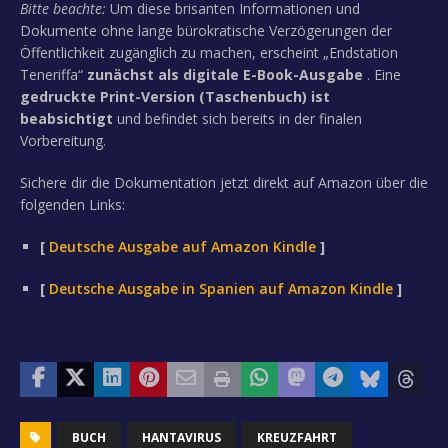
Bitte beachte:
Um diese brisanten Informationen und
Dokumente ohne lange bürokratische Verzögerungen der
Öffentlichkeit zugänglich zu machen, erscheint „Endstation
Teneriffa“
zunächst als digitale E-Book-Ausgabe
. Eine
gedruckte Print-Version (Taschenbuch) ist
beabsichtigt
und befindet sich bereits in der finalen
Vorbereitung.
Sichere dir die Dokumentation jetzt direkt auf Amazon über die
folgenden Links:
[
Deutsche Ausgabe auf Amazon Kindle
]
[
Deutsche Ausgabe in Spanien auf Amazon Kindle
]
BUCH
HANTAVIRUS
KREUZFAHRT