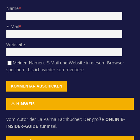
Name
*
E-Mail
*
Webseite
Meinen Namen, E-Mail und Website in diesem Browser
speichern, bis ich wieder kommentiere.
⚠ HINWEIS
Vom Autor der La Palma Fachbücher: Der große
ONLINIE-
INSIDER-GUIDE
zur Insel.