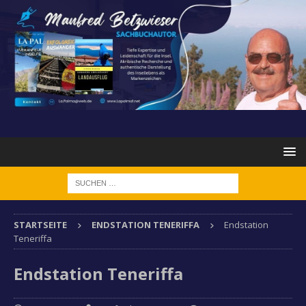
STARTSEITE
ENDSTATION TENERIFFA
Endstation
Teneriffa
Endstation Teneriffa