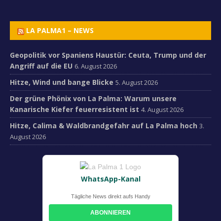
LA PALMA1 – NEWS
Geopolitik vor Spaniens Haustür: Ceuta, Trump und der
Angriff auf die EU
6. August 2026
Hitze, Wind und bange Blicke
5. August 2026
Der grüne Phönix von La Palma: Warum unsere
Kanarische Kiefer feuerresistent ist
4. August 2026
Hitze, Calima & Waldbrandgefahr auf La Palma hoch
3.
August 2026
WhatsApp-Kanal
Tägliche News direkt aufs Handy
ABONNIEREN