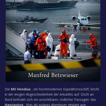
Die
MV Hondius
, ein hochmodernes Expeditionsschiff, bricht
in der eisigen Abgeschiedenheit der Antarktis auf. Doch an
Bord befindet sich ein unsichtbarer, tödlicher Passagier: das
Hantavirus
. Was als polares Abenteuer geplant war,