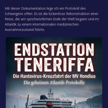
Mit dieser Dokumentation lege ich ein Protokoll des
Schweigens offen. Es ist die lückenlose Rekonstruktion einer
Reise, die am sprichwörtlichen Ende der Welt begann und im
Atlantik zu einem internationalen medizinischen
Ausnahmezustand führte.