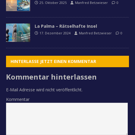
25. Oktober 2025
Manfred Betzwieser
0
La Palma – Rätselhafte Insel
17. Dezember 2024
Manfred Betzwieser
0
HINTERLASSE JETZT EINEN KOMMENTAR
Kommentar hinterlassen
E-Mail Adresse wird nicht veröffentlicht.
Kommentar