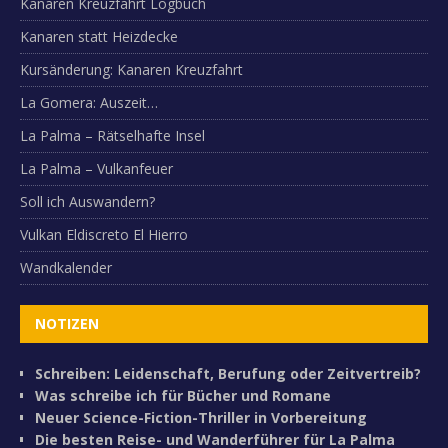
Kanaren Kreuzfahrt Logbuch
Kanaren statt Heizdecke
Kursänderung: Kanaren Kreuzfahrt
La Gomera: Auszeit…
La Palma – Rätselhafte Insel
La Palma – Vulkanfeuer
Soll ich Auswandern?
Vulkan Eldiscreto El Hierro
Wandkalender
NOTIZEN
Schreiben: Leidenschaft, Berufung oder Zeitvertreib?
Was schreibe ich für Bücher und Romane
Neuer Science-Fiction-Thriller in Vorbereitung
Die besten Reise- und Wanderführer für La Palma