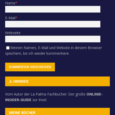
Name
*
E-Mail
*
Webseite
Meinen Namen, E-Mail und Website in diesem Browser
speichern, bis ich wieder kommentiere.
⚠ HINWEIS
Vom Autor der La Palma Fachbücher: Der große
ONLINIE-
INSIDER-GUIDE
zur Insel.
MEINE BÜCHER