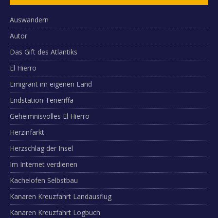
Auswandern
Autor
Das Gift des Atlantiks
El Hierro
Emigrant im eigenen Land
Endstation Teneriffa
Geheimnisvolles El Hierro
Herzinfarkt
Herzschlag der Insel
Im Internet verdienen
Kachelofen Selbstbau
Kanaren Kreuzfahrt Landausflug
Kanaren Kreuzfahrt Logbuch