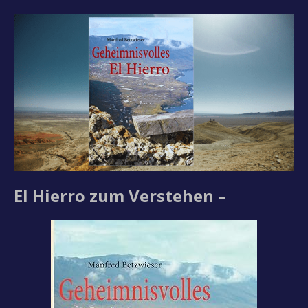
El Hierro zum Verstehen –