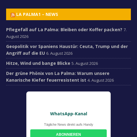
LA PALMA1 – NEWS
Pflegefall auf La Palma: Bleiben oder Koffer packen?
7.
August 2026
Geopolitik vor Spaniens Haustür: Ceuta, Trump und der
Angriff auf die EU
6. August 2026
Hitze, Wind und bange Blicke
5. August 2026
Der grüne Phönix von La Palma: Warum unsere
Kanarische Kiefer feuerresistent ist
4. August 2026
WhatsApp-Kanal
Tägliche News direkt aufs Handy