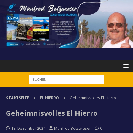
STARTSEITE
EL HIERRO
Geheimnisvolles El Hierro
Geheimnisvolles El Hierro
18. Dezember 2024
Manfred Betzwieser
0