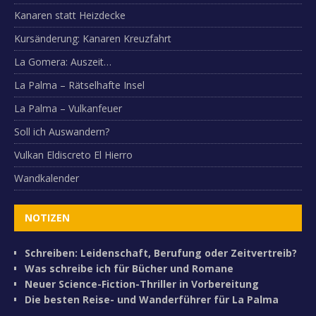
Kanaren statt Heizdecke
Kursänderung: Kanaren Kreuzfahrt
La Gomera: Auszeit…
La Palma – Rätselhafte Insel
La Palma – Vulkanfeuer
Soll ich Auswandern?
Vulkan Eldiscreto El Hierro
Wandkalender
NOTIZEN
Schreiben: Leidenschaft, Berufung oder Zeitvertreib?
Was schreibe ich für Bücher und Romane
Neuer Science-Fiction-Thriller in Vorbereitung
Die besten Reise- und Wanderführer für La Palma