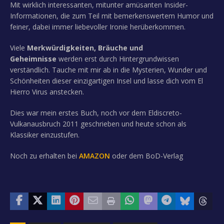
Mit wirklich interessanten, mitunter amüsanten Insider-
Informationen, die zum Teil mit bemerkenswertem Humor und
feiner, dabei immer liebevoller Ironie herüberkommen.
Viele
Merkwürdigkeiten, Bräuche und
Geheimnisse
werden erst durch Hintergrundwissen
verständlich. Tauche mit mir ab in die Mysterien, Wunder und
Schönheiten dieser einzigartigen Insel und lasse dich vom El
Hierro Virus anstecken.
Dies war mein erstes Buch, noch vor dem Eldiscreto-
Vulkanausbruch 2011 geschrieben und heute schon als
Klassiker einzustufen.
Noch zu erhalten bei
AMAZON
oder dem BoD-Verlag