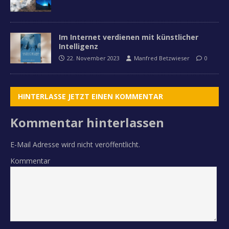
Im Internet verdienen mit künstlicher
Intelligenz
22. November 2023
Manfred Betzwieser
0
HINTERLASSE JETZT EINEN KOMMENTAR
Kommentar hinterlassen
E-Mail Adresse wird nicht veröffentlicht.
Kommentar