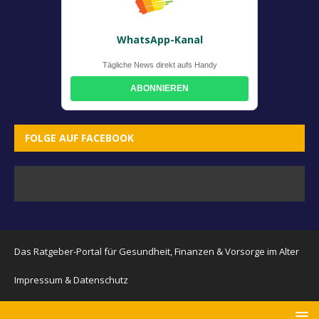
WhatsApp-Kanal
Tägliche News direkt aufs Handy
ABONNIEREN
FOLGE AUF FACEBOOK
Das Ratgeber-Portal für Gesundheit, Finanzen & Vorsorge im Alter
Impressum & Datenschutz