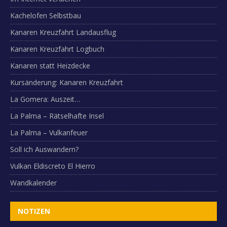
Kachelofen Selbstbau
Kanaren Kreuzfahrt Landausflug
Kanaren Kreuzfahrt Logbuch
Kanaren statt Heizdecke
Kursänderung: Kanaren Kreuzfahrt
La Gomera: Auszeit…
La Palma – Rätselhafte Insel
La Palma – Vulkanfeuer
Soll ich Auswandern?
Vulkan Eldiscreto El Hierro
Wandkalender
NOTIZEN