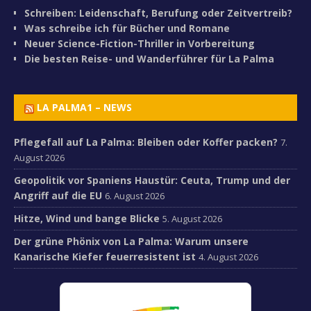
Schreiben: Leidenschaft, Berufung oder Zeitvertreib?
Was schreibe ich für Bücher und Romane
Neuer Science-Fiction-Thriller in Vorbereitung
Die besten Reise- und Wanderführer für La Palma
LA PALMA1 – NEWS
Pflegefall auf La Palma: Bleiben oder Koffer packen?
7.
August 2026
Geopolitik vor Spaniens Haustür: Ceuta, Trump und der
Angriff auf die EU
6. August 2026
Hitze, Wind und bange Blicke
5. August 2026
Der grüne Phönix von La Palma: Warum unsere
Kanarische Kiefer feuerresistent ist
4. August 2026