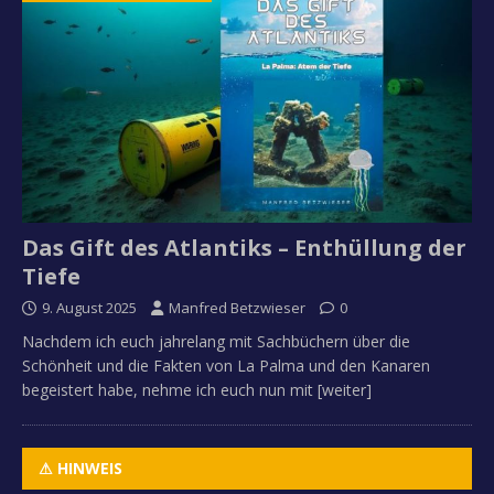
Das Gift des Atlantiks – Enthüllung der
Tiefe
9. August 2025
Manfred Betzwieser
0
Nachdem ich euch jahrelang mit Sachbüchern über die
Schönheit und die Fakten von La Palma und den Kanaren
begeistert habe, nehme ich euch nun mit
[weiter]
⚠ HINWEIS