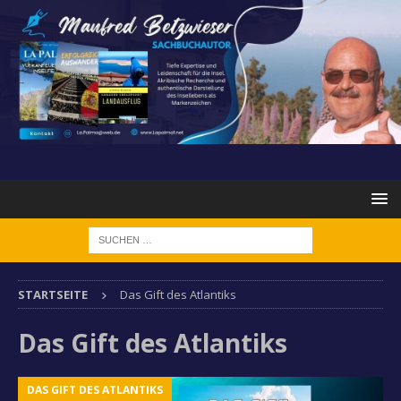
STARTSEITE
Das Gift des Atlantiks
Das Gift des Atlantiks
DAS GIFT DES ATLANTIKS